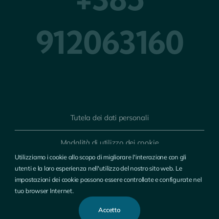
912063160
Tutela dei dati personali
Modalità di utilizzo dei cookie
Utilizziamo i cookie allo scopo di migliorare l'interazione con gli
© Copyright: Elektromarket | DESIGN:
Studio Web Art
utenti e la loro esperienza nell'utilizzo del nostro sito web. Le
impostazioni dei cookie possono essere controllate e configurate nel
tuo browser Internet.
Accetto