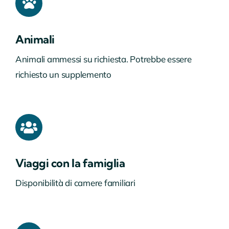
Animali
Animali ammessi su richiesta. Potrebbe essere
richiesto un supplemento
Viaggi con la famiglia
Disponibilità di camere familiari