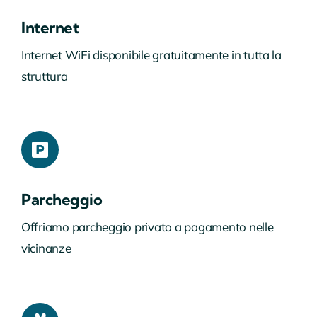
Internet
Internet WiFi disponibile gratuitamente in tutta la
struttura
Parcheggio
Offriamo parcheggio privato a pagamento nelle
vicinanze