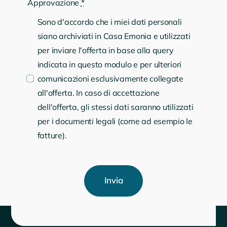
Approvazione
*
Sono d'accordo che i miei dati personali
siano archiviati in Casa Emonia e utilizzati
per inviare l'offerta in base alla query
indicata in questo modulo e per ulteriori
comunicazioni esclusivamente collegate
all'offerta. In caso di accettazione
dell'offerta, gli stessi dati saranno utilizzati
per i documenti legali (come ad esempio le
fatture).
Invia