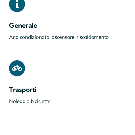
Generale
Aria condizionata, ascensore, riscaldamento
Trasporti
Noleggio biciclette