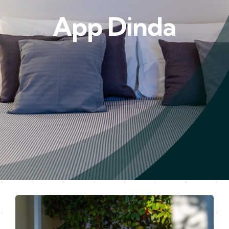
App Dinda