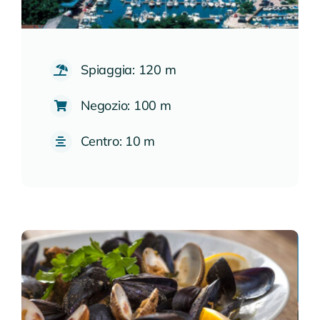
Spiaggia: 120 m
Negozio: 100 m
Centro: 10 m