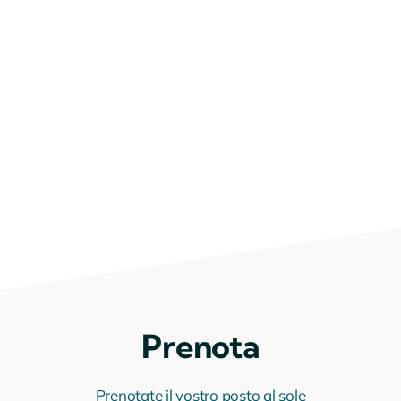
Prenota
Prenotate il vostro posto al sole