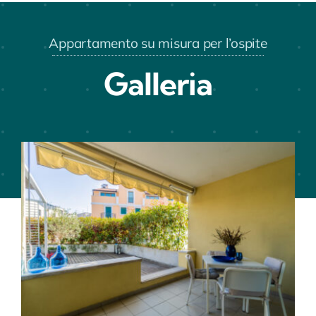
Appartamento su misura per l’ospite
Galleria