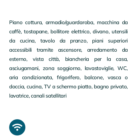
Piano cottura, armadio/guardaroba, macchina da
caffè, tostapane, bollitore elettrico, divano, utensili
da cucina, tavolo da pranzo, piani superiori
accessibili tramite ascensore, arredamento da
esterno, vista città, biancheria per la casa,
asciugamani, zona soggiorno, lavastoviglie, WC,
aria condizionata, frigorifero, balcone, vasca o
doccia, cucina, TV a schermo piatto, bagno privato,
lavatrice, canali satellitari