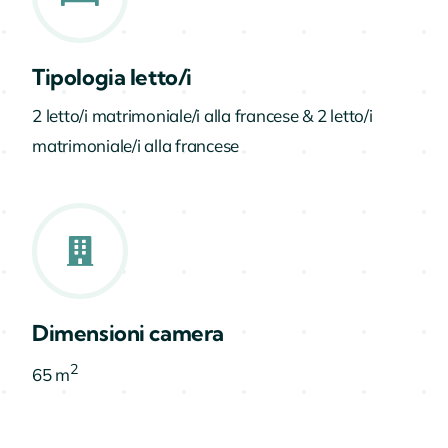
Tipologia letto/i
2 letto/i matrimoniale/i alla francese & 2 letto/i
matrimoniale/i alla francese
Dimensioni camera
2
65 m