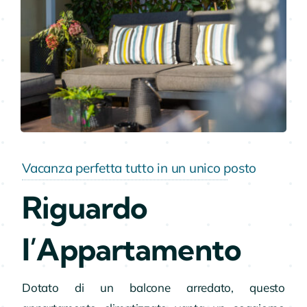
Vacanza perfetta tutto in un unico posto
Riguardo
l’Appartamento
Dotato di un balcone arredato, questo