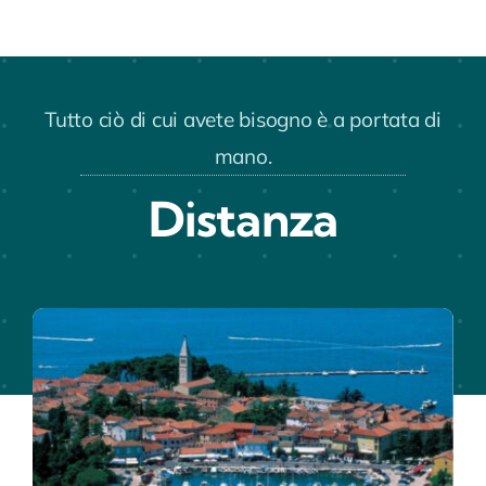
Tutto ciò di cui avete bisogno è a portata di
mano.
Distanza