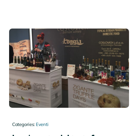
Categories:
Eventi