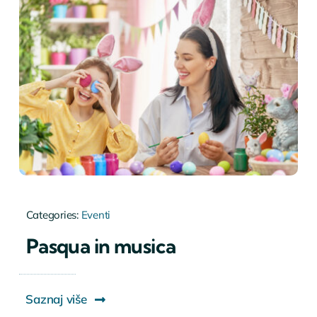
Categories:
Eventi
Pasqua in musica
Saznaj više