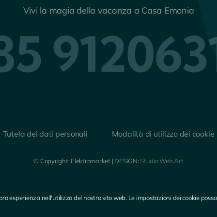
Vivi la magia della vacanza a Casa Emonia
85 912063
Tutela dei dati personali
Modalità di utilizzo dei cookie
© Copyright: Elektromarket | DESIGN:
Studio Web Art
la loro esperienza nell'utilizzo del nostro sito web. Le impostazioni dei cookie po