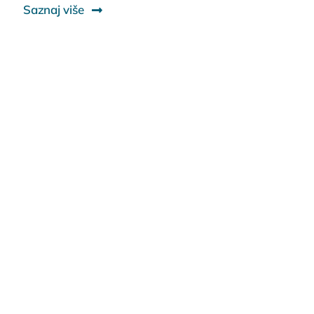
Saznaj više