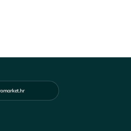
romarket.hr