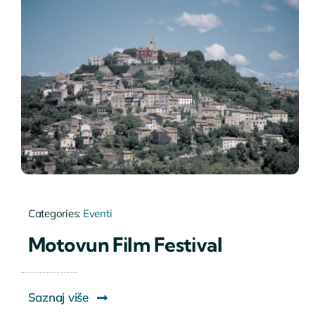
Categories:
Eventi
Motovun Film Festival
Saznaj više