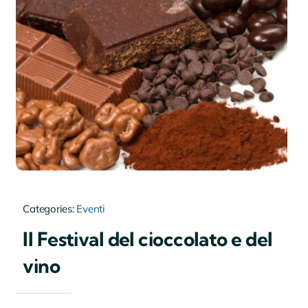
Categories:
Eventi
Il Festival del cioccolato e del
vino