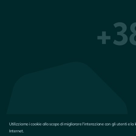
+3
Utilizziamo i cookie allo scopo di migliorare l'interazione con gli utenti e 
Internet.