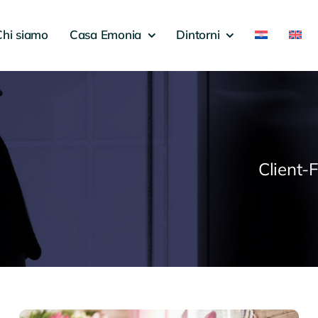
Chi siamo
Casa Emonia
Dintorni
Client-