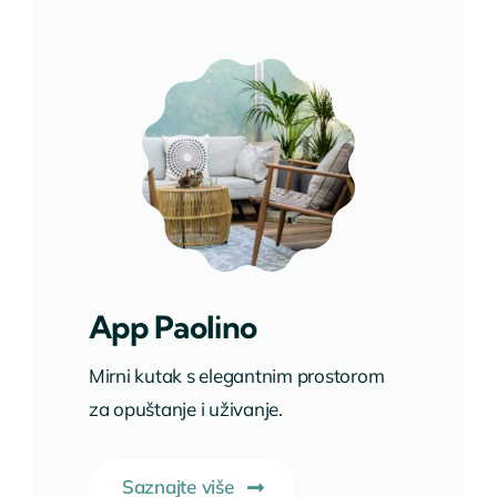
App Paolino
Mirni kutak s elegantnim prostorom
za opuštanje i uživanje.
Saznajte više