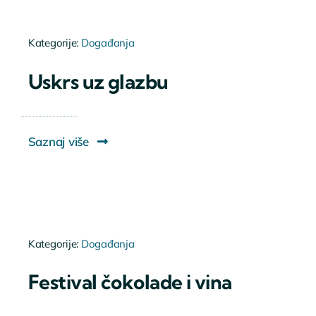
Kategorije:
Događanja
Uskrs uz glazbu
Saznaj više
Kategorije:
Događanja
Festival čokolade i vina