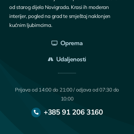
od starog dijela Novigrada. Krasi ih moderan
interijer, pogled na grad te smještaj naklonjen
kućnim ljubimcima.
Oprema
Udaljenosti
Prijava od 14:00 do 21:00 / odjava od 07:30 do
10:00
+385 91 206 3160