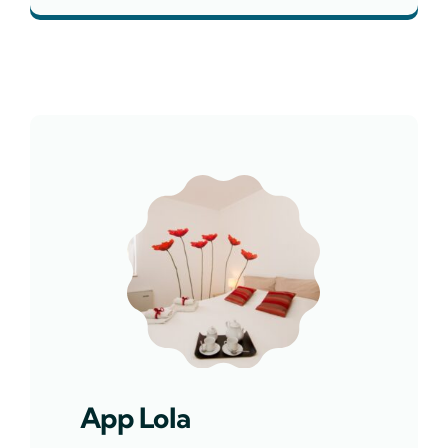
App Lola