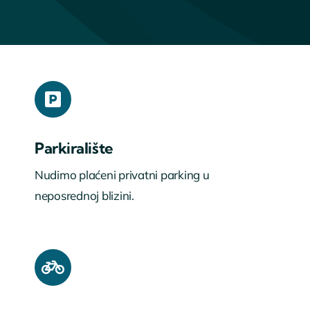
Parkiralište
Nudimo plaćeni privatni parking u
neposrednoj blizini.