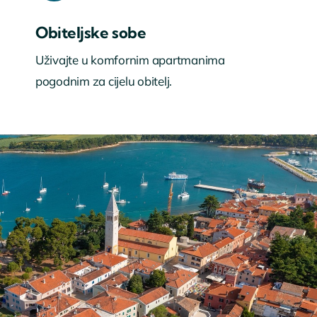
Obiteljske sobe
Uživajte u komfornim apartmanima
pogodnim za cijelu obitelj.