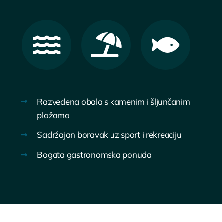
Razvedena obala s kamenim i šljunčanim
plažama
Sadržajan boravak uz sport i rekreaciju
Bogata gastronomska ponuda