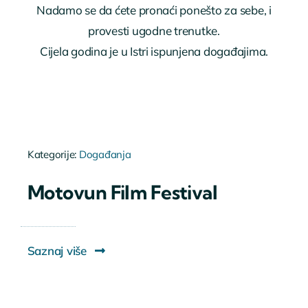
Nadamo se da ćete pronaći ponešto za sebe, i
provesti ugodne trenutke.
Cijela godina je u Istri ispunjena događajima.
Kategorije:
Događanja
Motovun Film Festival
Saznaj više