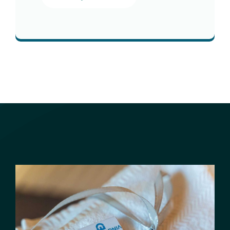
Pogledaj smještaj