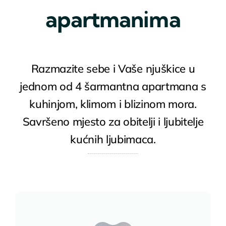
apartmanima
Razmazite sebe i Vaše njuškice u
jednom od 4 šarmantna apartmana s
kuhinjom, klimom i blizinom mora.
Savršeno mjesto za obitelji i ljubitelje
kućnih ljubimaca.